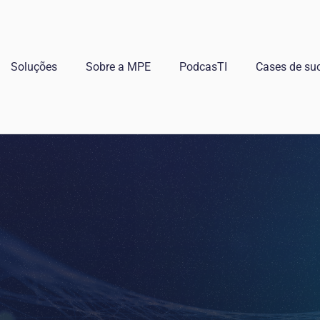
Soluções
Sobre a MPE
PodcasTI
Cases de su