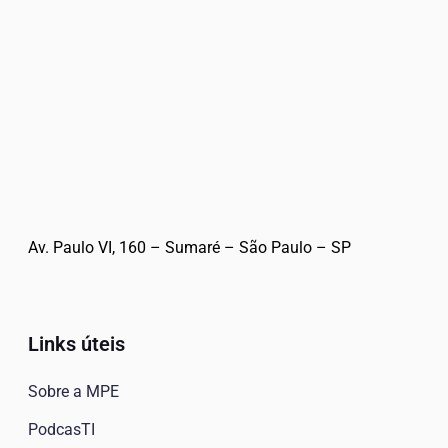
Av. Paulo VI, 160 – Sumaré – São Paulo – SP
Links úteis
Sobre a MPE
PodcasTI