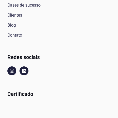
Cases de sucesso
Clientes
Blog
Contato
Redes sociais
Certificado