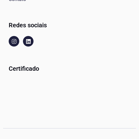
Redes sociais
Certificado