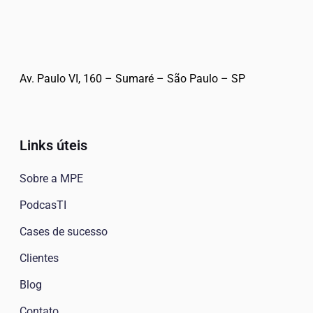
Av. Paulo VI, 160 – Sumaré – São Paulo – SP
Links úteis
Sobre a MPE
PodcasTI
Cases de sucesso
Clientes
Blog
Contato