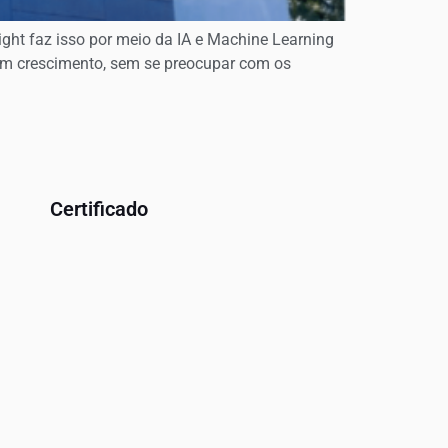
ight faz isso por meio da IA e Machine Learning
 em crescimento, sem se preocupar com os
Certificado