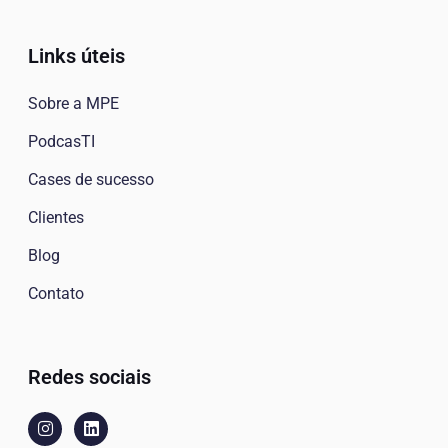
Links úteis
Sobre a MPE
PodcasTI
Cases de sucesso
Clientes
Blog
Contato
Redes sociais