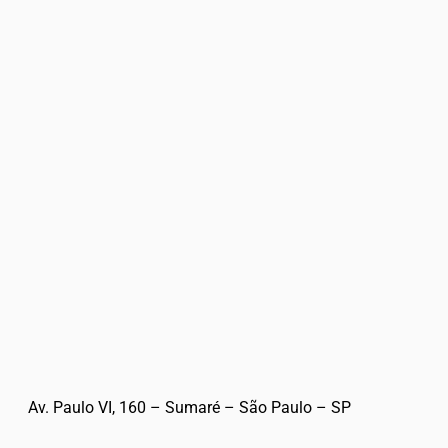
Av. Paulo VI, 160 – Sumaré – São Paulo – SP