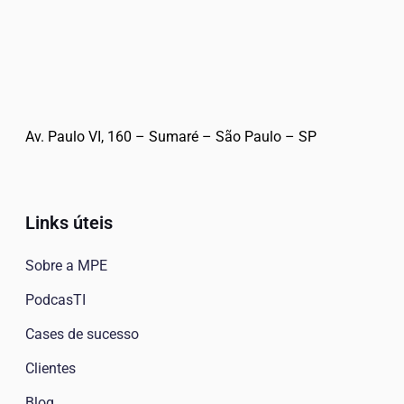
Av. Paulo VI, 160 – Sumaré – São Paulo – SP
Links úteis
Sobre a MPE
PodcasTI
Cases de sucesso
Clientes
Blog