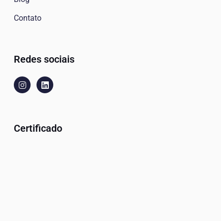
Contato
Redes sociais
Certificado