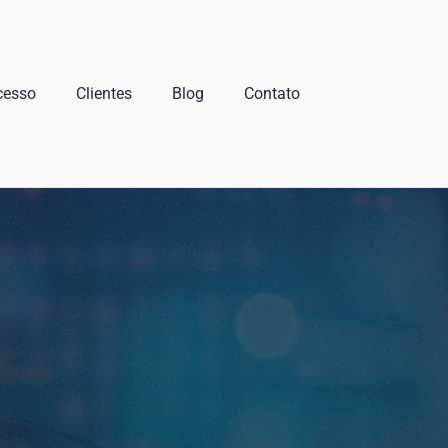
cesso
Clientes
Blog
Contato