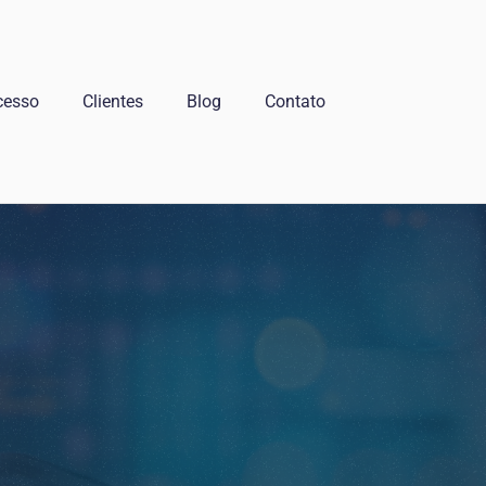
cesso
Clientes
Blog
Contato