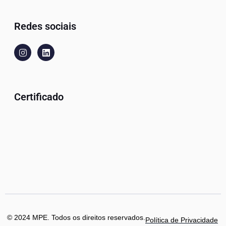
Redes sociais
Certificado
© 2024 MPE. Todos os direitos reservados.
Política de Privacidade