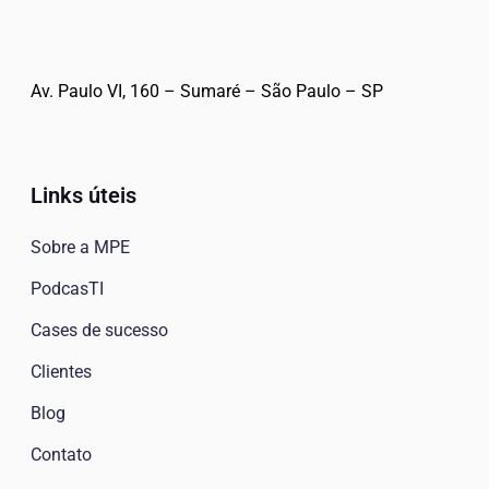
Av. Paulo VI, 160 – Sumaré – São Paulo – SP
Links úteis
Sobre a MPE
PodcasTI
Cases de sucesso
Clientes
Blog
Contato