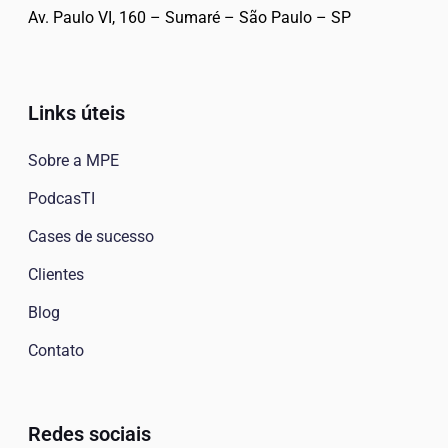
Av. Paulo VI, 160 – Sumaré – São Paulo – SP
Links úteis
Sobre a MPE
PodcasTI
Cases de sucesso
Clientes
Blog
Contato
Redes sociais