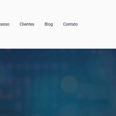
cesso
Clientes
Blog
Contato