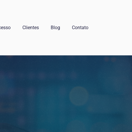
cesso
Clientes
Blog
Contato