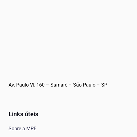
Av. Paulo VI, 160 – Sumaré – São Paulo – SP
Links úteis
Sobre a MPE