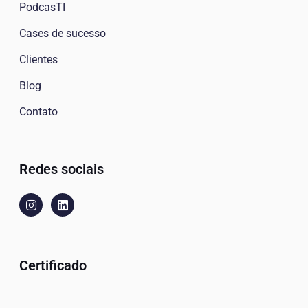
PodcasTI
Cases de sucesso
Clientes
Blog
Contato
Redes sociais
Certificado