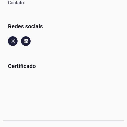
Contato
Redes sociais
Certificado