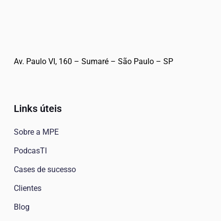
Av. Paulo VI, 160 – Sumaré – São Paulo – SP
Links úteis
Sobre a MPE
PodcasTI
Cases de sucesso
Clientes
Blog