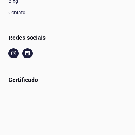
Blog
Contato
Redes sociais
Certificado