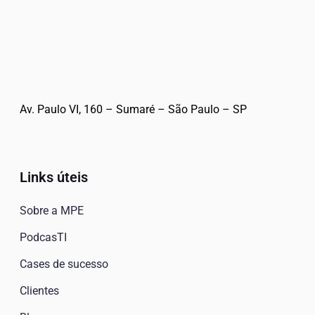
Av. Paulo VI, 160 – Sumaré – São Paulo – SP
Links úteis
Sobre a MPE
PodcasTI
Cases de sucesso
Clientes