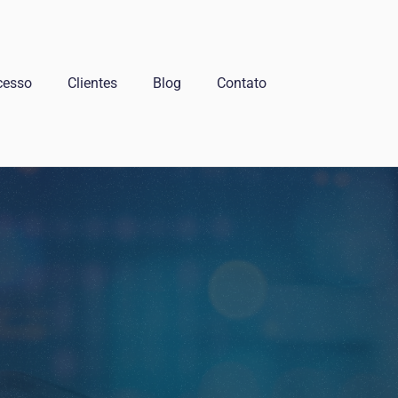
cesso
Clientes
Blog
Contato