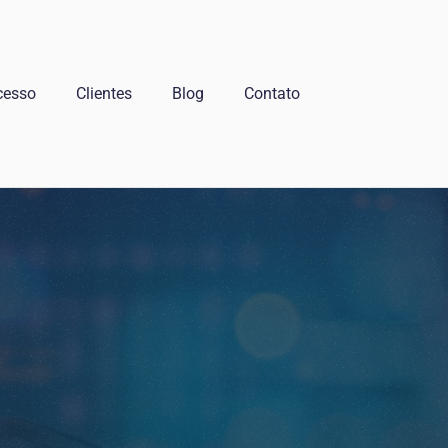
cesso
Clientes
Blog
Contato